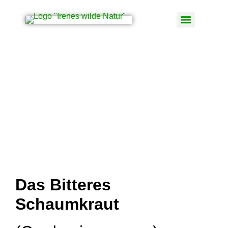
Bitteres Schaumkraut
Bitteres Schaumkraut
Das Bitteres
Schaumkraut