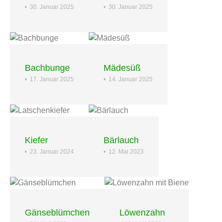
•
30. Januar 2025
•
30. Januar 2025
Bachbunge
Mädesüß
•
17. Januar 2025
•
14. Januar 2025
Kiefer
Bärlauch
•
23. Januar 2024
•
12. Mai 2023
Gänseblümchen
Löwenzahn