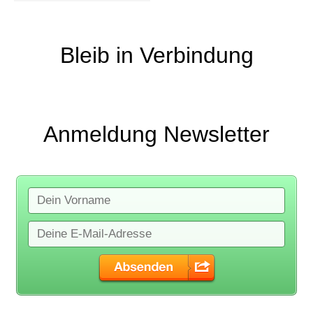
Bleib in Verbindung
Anmeldung Newsletter