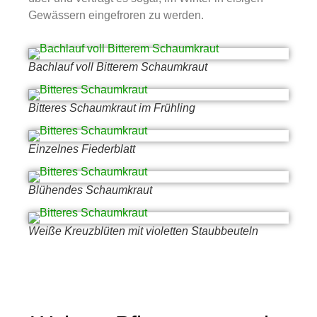
Gewässern eingefroren zu werden.
Bachlauf voll Bitterem Schaumkraut
Bitteres Schaumkraut im Frühling
Einzelnes Fiederblatt
Blühendes Schaumkraut
Weiße Kreuzblüten mit violetten Staubbeuteln