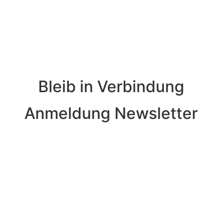
Bleib in Verbindung
Anmeldung Newsletter