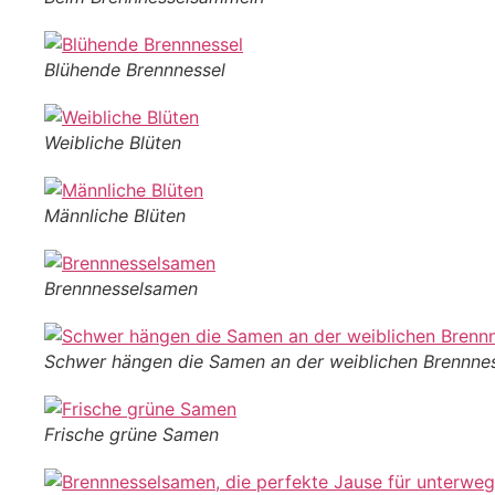
Blühende Brennnessel
Weibliche Blüten
Männliche Blüten
Brennnesselsamen
Schwer hängen die Samen an der weiblichen Brennne
Frische grüne Samen