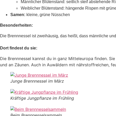
Männlicher Blütenstand: seitlich steif abstehende R
Weiblicher Blütenstand: hängende Rispen mit grünen
Samen:
kleine, grüne Nüsschen
Besonderheiten:
Die Brennnessel ist zweihäusig, das heißt, dass männliche und
Dort findest du sie:
Die Brennnessel kannst du in ganz Mitteleuropa finden. S
und an Zäunen. Auch in Auwäldern mit nährstoffreichen, feu
Junge Brennnessel im März
Kräftige Jungpflanze im Frühling
Beim Brennnesselsammeln