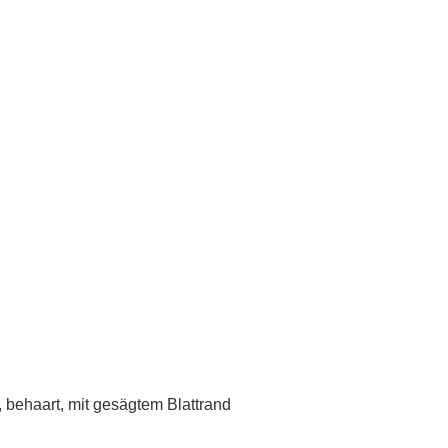
, behaart, mit gesägtem Blattrand