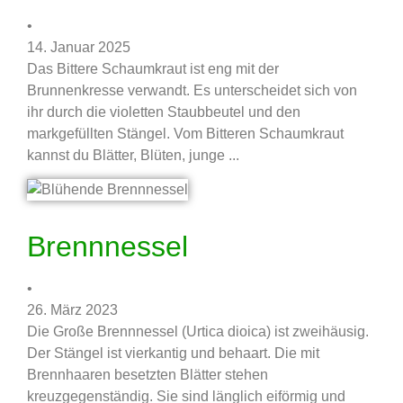
•
14. Januar 2025
Das Bittere Schaumkraut ist eng mit der
Brunnenkresse verwandt. Es unterscheidet sich von
ihr durch die violetten Staubbeutel und den
markgefüllten Stängel. Vom Bitteren Schaumkraut
kannst du Blätter, Blüten, junge ...
Brennnessel
•
26. März 2023
Die Große Brennnessel (Urtica dioica) ist zweihäusig.
Der Stängel ist vierkantig und behaart. Die mit
Brennhaaren besetzten Blätter stehen
kreuzgegenständig. Sie sind länglich eiförmig und