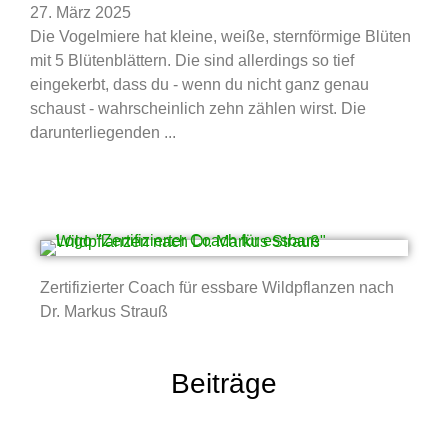
27. März 2025
Die Vogelmiere hat kleine, weiße, sternförmige Blüten
mit 5 Blütenblättern. Die sind allerdings so tief
eingekerbt, dass du - wenn du nicht ganz genau
schaust - wahrscheinlich zehn zählen wirst. Die
darunterliegenden ...
Zertifizierter Coach für essbare Wildpflanzen nach
Dr. Markus Strauß
Beiträge