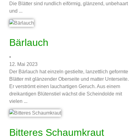
Die Blätter sind rundlich eiförmig, glänzend, unbehaart
und ...
Bärlauch
•
12. Mai 2023
Der Bärlauch hat einzeln gestielte, lanzettlich geformte
Blätter mit glänzender Oberseite und matter Unterseite.
Er verströmt einen lauchartigen Geruch. Aus einem
dreikantigen Blütenstiel wächst die Scheindolde mit
vielen ...
Bitteres Schaumkraut