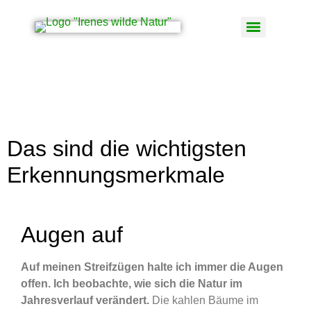
Pflanzenportraits
Pflanzenportraits
Das sind die wichtigsten
Erkennungsmerkmale
Augen auf
Auf meinen Streifzügen halte ich immer die Augen
offen. Ich beobachte, wie sich die Natur im
Jahresverlauf verändert.
Die kahlen Bäume im