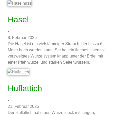
Hasel
•
8. Februar 2025
Die Hasel ist ein vielstämmiger Strauch, der bis zu 6
Meter hoch werden kann. Sie hat ein flaches, intensiv
verzweigtes Wurzelsystem knapp unter der Erde, mit
einer Pfahlwurzel und starken Seitenwurzeln.
Huflattich
•
21. Februar 2025
Der Huflattich hat einen Wurzelstock mit langen,