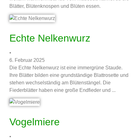
Blätter, Blütenknospen und Blüten essen.
Echte Nelkenwurz
•
6. Februar 2025
Die Echte Nelkenwurz ist eine immergrüne Staude.
Ihre Blätter bilden eine grundständige Blattrosette und
stehen wechselständig am Blütenstängel. Die
Fiederblätter haben eine große Endfieder und ...
Vogelmiere
•