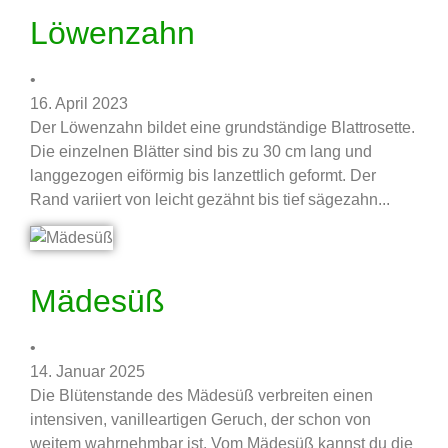
Löwenzahn
•
16. April 2023
Der Löwenzahn bildet eine grundständige Blattrosette.
Die einzelnen Blätter sind bis zu 30 cm lang und
langgezogen eiförmig bis lanzettlich geformt. Der
Rand variiert von leicht gezähnt bis tief sägezahn...
Mädesüß
•
14. Januar 2025
Die Blütenstande des Mädesüß verbreiten einen
intensiven, vanilleartigen Geruch, der schon von
weitem wahrnehmbar ist. Vom Mädesüß kannst du die