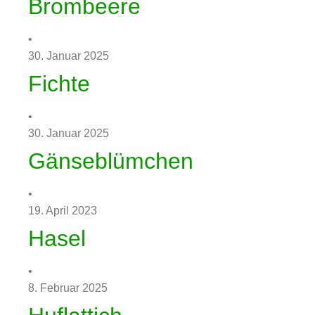
Brombeere
•
30. Januar 2025
Fichte
•
30. Januar 2025
Gänseblümchen
•
19. April 2023
Hasel
•
8. Februar 2025