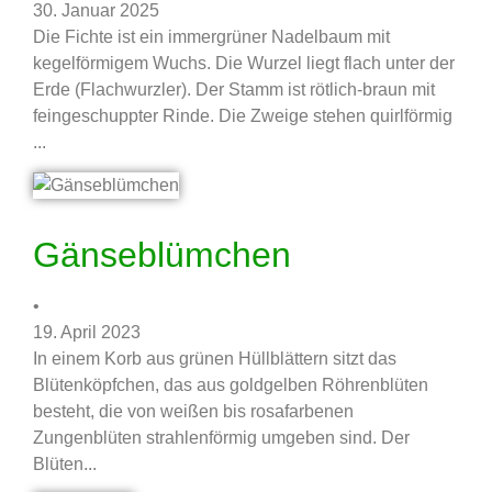
30. Januar 2025
Die Fichte ist ein immergrüner Nadelbaum mit
kegelförmigem Wuchs. Die Wurzel liegt flach unter der
Erde (Flachwurzler). Der Stamm ist rötlich-braun mit
feingeschuppter Rinde. Die Zweige stehen quirlförmig
...
Gänseblümchen
•
19. April 2023
In einem Korb aus grünen Hüllblättern sitzt das
Blütenköpfchen, das aus goldgelben Röhrenblüten
besteht, die von weißen bis rosafarbenen
Zungenblüten strahlenförmig umgeben sind. Der
Blüten...