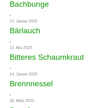
Bachbunge
•
17. Januar 2025
Bärlauch
•
12. Mai 2023
Bitteres Schaumkraut
•
14. Januar 2025
Brennnessel
•
26. März 2023