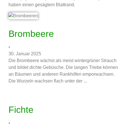
haben einen gesägtem Blattrand.
Brombeere
•
30. Januar 2025
Die Brombeere wächst als meist wintergrüner Strauch
und bildet dichte Gebüsche. Die langen Triebe können
an Bäumen und anderen Rankhilfen emporwachsen.
Die Wurzeln wachsen flach unter der ...
Fichte
•