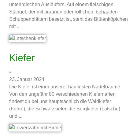
unterirdischen Ausläufern. Auf einem fleischigen
Stängel, der mit braunen oder rötlichen, behaarten
Schuppenblättern besetzt ist, steht das Blütenköpfchen
mit ...
Kiefer
•
23. Januar 2024
Die Kiefer ist einer unserer häufigsten Nadelbäume.
Von den ungefähr 80 verschiedenen Kiefernarten
findest du bei uns hauptsächlich die Waldkiefer
(Föhre), die Schwarzkiefer, die Bergkiefer (Latsche)
und ...