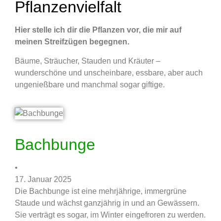
Pflanzenvielfalt
Hier stelle ich dir die Pflanzen vor, die mir auf
meinen Streifzügen begegnen.
Bäume, Sträucher, Stauden und Kräuter –
wunderschöne und unscheinbare, essbare, aber auch
ungenießbare und manchmal sogar giftige.
Bachbunge
•
17. Januar 2025
Die Bachbunge ist eine mehrjährige, immergrüne
Staude und wächst ganzjährig in und an Gewässern.
Sie verträgt es sogar, im Winter eingefroren zu werden.