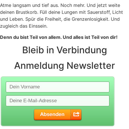
Atme langsam und tief aus. Noch mehr. Und jetzt weite
deinen Brustkorb. Füll deine Lungen mit Sauerstoff, Licht
und Leben. Spür die Freiheit, die Grenzenlosigkeit. Und
zugleich das Einssein.
Denn du bist Teil von allem. Und alles ist Teil von dir!
Bleib in Verbindung
Anmeldung Newsletter