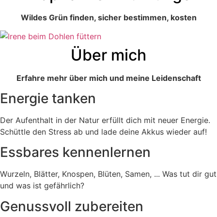
Wildes Grün finden, sicher bestimmen, kosten
Über mich
Erfahre mehr über mich und meine Leidenschaft
Energie tanken
Der Aufenthalt in der Natur erfüllt dich mit neuer Energie.
Schüttle den Stress ab und lade deine Akkus wieder auf!
Essbares kennenlernen
Wurzeln, Blätter, Knospen, Blüten, Samen, ... Was tut dir gut
und was ist gefährlich?
Genussvoll zubereiten