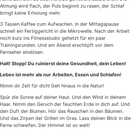
Atmung wird flach, der Puls beginnt zu rasen, der Schlaf
bringt keine Erholung mehr.
3 Tassen Kaffee zum Aufwachen. In der Mittagspause
schnell ein Fertiggericht in die Mikrowelle. Nach der Arbeit
noch kurz ins Fitnessstudio gehetzt für ein paar
Trainingsrunden. Und am Abend erschöpft vor dem
Fernseher eindösen.
Halt! Stopp! Du ruinierst deine Gesundheit, dein Leben!
Leben ist mehr als nur Arbeiten, Essen und Schlafen!
Nimm dir Zeit für dich! Geh hinaus in die Natur!
Spür die Sonne auf deiner Haut. Und den Wind in deinem
Haar. Nimm den Geruch der feuchten Erde in dich auf. Und
den Duft der Blumen. Hör das Rauschen in den Bäumen.
Und das Zirpen der Grillen im Gras. Lass deinen Blick in die
Ferne schweifen. Der Himmel ist so weit!