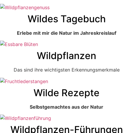
Wildes Tagebuch
Erlebe mit mir die Natur im Jahreskreislauf
Wildpflanzen
Das sind ihre wichtigsten Erkennungsmerkmale
Wilde Rezepte
Selbstgemachtes aus der Natur
Wildpflanzen-Führungen