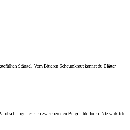
kgefüllten Stängel. Vom Bitteren Schaumkraut kannst du Blätter,
Band schlängelt es sich zwischen den Bergen hindurch. Nie wirklich