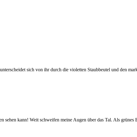
nterscheidet sich von ihr durch die violetten Staubbeutel und den mar
ben sehen kann! Weit schweifen meine Augen über das Tal. Als grünes 