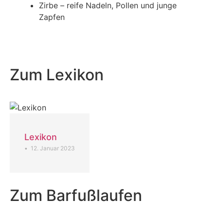
Zirbe – reife Nadeln, Pollen und junge
Zapfen
Zum Lexikon
Lexikon
•
12. Januar 2023
Zum Barfußlaufen