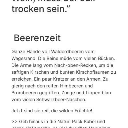
trocken sein.”
Beerenzeit
Ganze Hände voll Walderdbeeren vom
Wegesrand. Die Beine müde vom vielen Bücken.
Die Arme lang vom Nach-oben-Recken, um die
saftigen Kirschen und bunten Kirschpflaumen zu
erreichen. Ein paar Kratzer an den Armen. Zu
gierig nach den reifen Himbeeren und
Brombeeren gegriffen. Zunge und Lippen blau
vom vielen Schwarzbeer-Naschen.
Jetzt sind sie reif, die wilden Früchte!
>> Geh hinaus in die Natur! Pack Kübel und