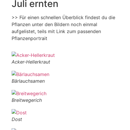
Juli ernten
>> Für einen schnellen Überblick findest du die
Pflanzen unter den Bildern noch einmal
aufgelistet, teils mit Link zum passenden
Pflanzenportrait
Acker-Hellerkraut
Bärlauchsamen
Breitwegerich
Dost