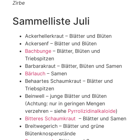
Zirbe
Sammelliste Juli
Ackerhellerkraut – Blätter und Blüten
Ackersenf – Blätter und Blüten
Bachbunge
– Blätter, Blüten und
Triebspitzen
Barbarakraut – Blätter, Blüten und Samen
Bärlauch
– Samen
Behaartes Schaumkraut – Blätter und
Triebspitzen
Beinwell – junge Blätter und Blüten
(Achtung: nur in geringen Mengen
verzehren – siehe
Pyrrolizidinalkaloide
)
Bitteres Schaumkraut
– Blätter und Samen
Breitwegerich – Blätter und grüne
Blütenknospenstände