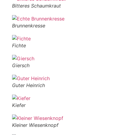
Bitteres Schaumkraut
Brunnenkresse
Fichte
Giersch
Guter Heinrich
Kiefer
Kleiner Wiesenknopf