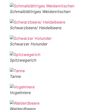
Schmalblättriges Weidenröschen
Schwarzbeere/ Heidelbeere
Schwarzer Holunder
Spitzwegerich
Tanne
Vogelmiere
Walderdbeere