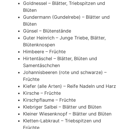
Goldnessel – Blätter, Triebspitzen und
Blüten
Gundermann (Gundelrebe) – Blätter und
Blüten
Günsel – Blütenstände
Guter Heinrich – Junge Triebe, Blätter,
Blütenknospen
Himbeere – Früchte
Hirtentäschel – Blätter, Blüten und
Samentäschchen
Johannisbeeren (rote und schwarze) –
Früchte
Kiefer (alle Arten) – Reife Nadeln und Harz
Kirsche – Früchte
Kirschpflaume – Früchte
Klebriger Salbei – Blätter und Blüten
Kleiner Wiesenknopf – Blätter und Blüten
Kletten-Labkraut – Triebspitzen und
Früchte