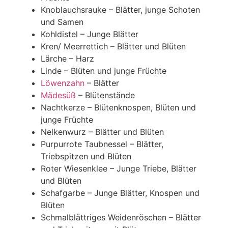
Knoblauchsrauke – Blätter, junge Schoten
und Samen
Kohldistel – Junge Blätter
Kren/ Meerrettich – Blätter und Blüten
Lärche – Harz
Linde – Blüten und junge Früchte
Löwenzahn
– Blätter
Mädesüß
– Blütenstände
Nachtkerze – Blütenknospen, Blüten und
junge Früchte
Nelkenwurz – Blätter und Blüten
Purpurrote Taubnessel – Blätter,
Triebspitzen und Blüten
Roter Wiesenklee – Junge Triebe, Blätter
und Blüten
Schafgarbe – Junge Blätter, Knospen und
Blüten
Schmalblättriges Weidenröschen – Blätter