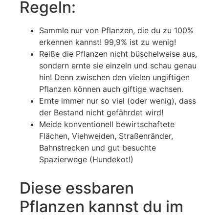
Regeln:
Sammle nur von Pflanzen, die du zu 100%
erkennen kannst! 99,9% ist zu wenig!
Reiße die Pflanzen nicht büschelweise aus,
sondern ernte sie einzeln und schau genau
hin! Denn zwischen den vielen ungiftigen
Pflanzen können auch giftige wachsen.
Ernte immer nur so viel (oder wenig), dass
der Bestand nicht gefährdet wird!
Meide konventionell bewirtschaftete
Flächen, Viehweiden, Straßenränder,
Bahnstrecken und gut besuchte
Spazierwege (Hundekot!)
Diese essbaren
Pflanzen kannst du im