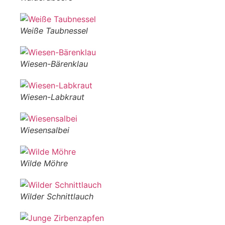
Weiße Taubnessel
Wiesen-Bärenklau
Wiesen-Labkraut
Wiesensalbei
Wilde Möhre
Wilder Schnittlauch