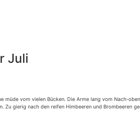
 Juli
e müde vom vielen Bücken. Die Arme lang vom Nach-oben-
en. Zu gierig nach den reifen Himbeeren und Brombeeren g