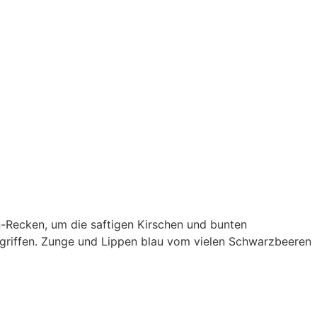
Recken, um die saftigen Kirschen und bunten
egriffen. Zunge und Lippen blau vom vielen Schwarzbeeren