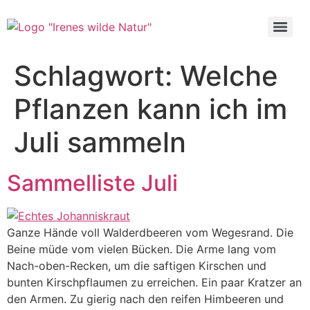
Zum
Inhalt
wechseln
Schlagwort:
Welche
Pflanzen kann ich im
Juli sammeln
Sammelliste Juli
Ganze Hände voll Walderdbeeren vom Wegesrand. Die
Beine müde vom vielen Bücken. Die Arme lang vom
Nach-oben-Recken, um die saftigen Kirschen und
bunten Kirschpflaumen zu erreichen. Ein paar Kratzer an
den Armen. Zu gierig nach den reifen Himbeeren und