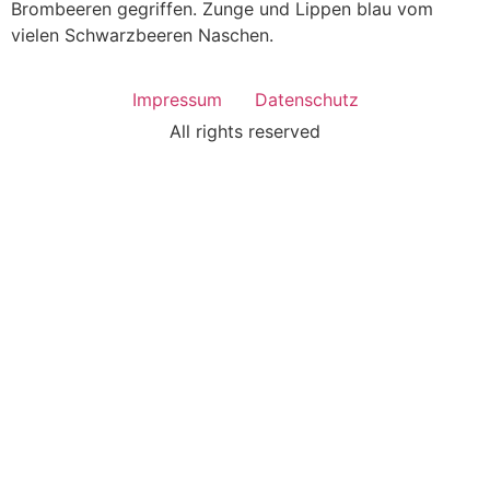
Brombeeren gegriffen. Zunge und Lippen blau vom
vielen Schwarzbeeren Naschen.
Impressum
Datenschutz
All rights reserved