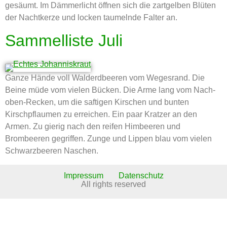
gesäumt. Im Dämmerlicht öffnen sich die zartgelben Blüten
der Nachtkerze und locken taumelnde Falter an.
Sammelliste Juli
Ganze Hände voll Walderdbeeren vom Wegesrand. Die
Beine müde vom vielen Bücken. Die Arme lang vom Nach-
oben-Recken, um die saftigen Kirschen und bunten
Kirschpflaumen zu erreichen. Ein paar Kratzer an den
Armen. Zu gierig nach den reifen Himbeeren und
Brombeeren gegriffen. Zunge und Lippen blau vom vielen
Schwarzbeeren Naschen.
Impressum
Datenschutz
All rights reserved