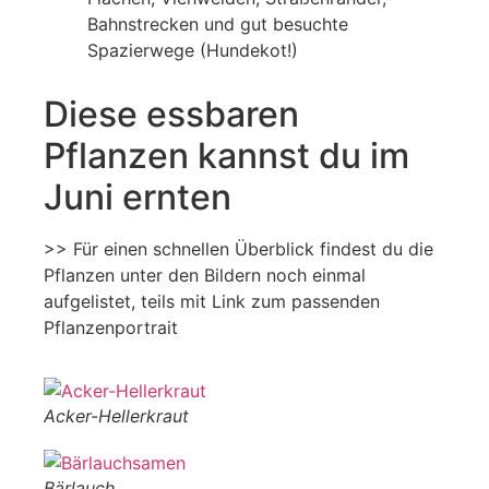
Bahnstrecken und gut besuchte
Spazierwege (Hundekot!)
Diese essbaren
Pflanzen kannst du im
Juni ernten
>> Für einen schnellen Überblick findest du die
Pflanzen unter den Bildern noch einmal
aufgelistet, teils mit Link zum passenden
Pflanzenportrait
Acker-Hellerkraut
Bärlauch