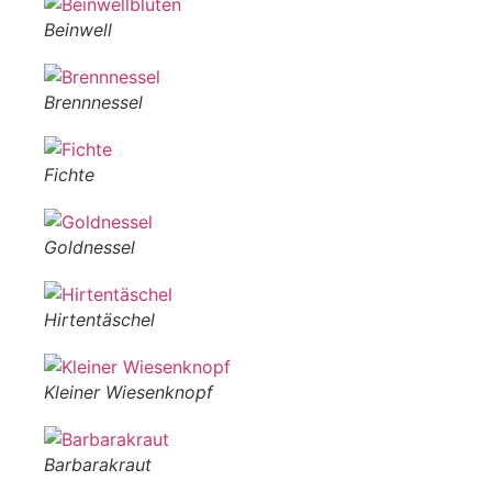
Beinwell
Brennnessel
Fichte
Goldnessel
Hirtentäschel
Kleiner Wiesenknopf
Barbarakraut