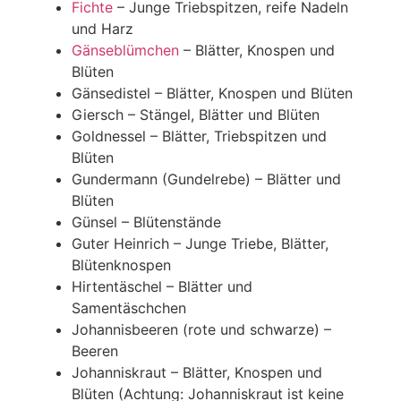
Fichte
– Junge Triebspitzen, reife Nadeln
und Harz
Gänseblümchen
– Blätter, Knospen und
Blüten
Gänsedistel – Blätter, Knospen und Blüten
Giersch – Stängel, Blätter und Blüten
Goldnessel – Blätter, Triebspitzen und
Blüten
Gundermann (Gundelrebe) – Blätter und
Blüten
Günsel – Blütenstände
Guter Heinrich – Junge Triebe, Blätter,
Blütenknospen
Hirtentäschel – Blätter und
Samentäschchen
Johannisbeeren (rote und schwarze) –
Beeren
Johanniskraut – Blätter, Knospen und
Blüten (Achtung: Johanniskraut ist keine