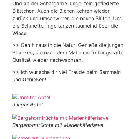
Und an der Schafgarbe junge, fein gefiederte
Blättchen. Auch die Bienen kehren wieder
zurück und umschwirren die neuen Blüten. Und
die Schmetterlinge tanzen taumelnd über die
Wiese.
>> Geh hinaus in die Natur! Genieße die jungen
Pflanzen, die nach dem Mähen in frühlingshafter
Qualität wieder nachwachsen.
>> Ich wünsche dir viel Freude beim Sammeln
und Genießen!
Junger Apfel
Bergahornfrüchte mit Marienkäferlarve