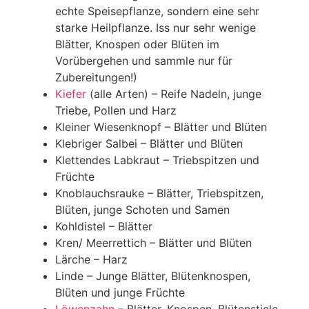
echte Speisepflanze, sondern eine sehr
starke Heilpflanze. Iss nur sehr wenige
Blätter, Knospen oder Blüten im
Vorübergehen und sammle nur für
Zubereitungen!)
Kiefer
(alle Arten) – Reife Nadeln, junge
Triebe, Pollen und Harz
Kleiner Wiesenknopf – Blätter und Blüten
Klebriger Salbei – Blätter und Blüten
Klettendes Labkraut – Triebspitzen und
Früchte
Knoblauchsrauke – Blätter, Triebspitzen,
Blüten, junge Schoten und Samen
Kohldistel – Blätter
Kren/ Meerrettich – Blätter und Blüten
Lärche – Harz
Linde – Junge Blätter, Blütenknospen,
Blüten und junge Früchte