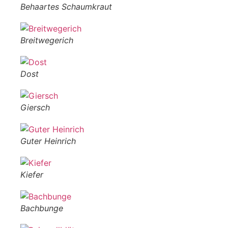
Behaartes Schaumkraut
Breitwegerich
Dost
Giersch
Guter Heinrich
Kiefer
Bachbunge