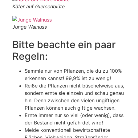
Käfer auf Gierschblüte
Junge Walnuss
Bitte beachte ein paar
Regeln:
Sammle nur von Pflanzen, die du zu 100%
erkennen kannst! 99,9% ist zu wenig!
Reiße die Pflanzen nicht büschelweise aus,
sondern ernte sie einzeln und schau genau
hin! Denn zwischen den vielen ungiftigen
Pflanzen können auch giftige wachsen.
Ernte immer nur so viel (oder wenig), dass
der Bestand nicht gefährdet wird!
Meide konventionell bewirtschaftete
Flächen, Viehweiden, Straßenränder,