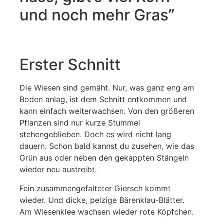
und noch mehr Gras”
Erster Schnitt
Die Wiesen sind gemäht. Nur, was ganz eng am
Boden anlag, ist dem Schnitt entkommen und
kann einfach weiterwachsen. Von den größeren
Pflanzen sind nur kurze Stummel
stehengeblieben. Doch es wird nicht lang
dauern. Schon bald kannst du zusehen, wie das
Grün aus oder neben den gekappten Stängeln
wieder neu austreibt.
Fein zusammengefalteter Giersch kommt
wieder. Und dicke, pelzige Bärenklau-Blätter.
Am Wiesenklee wachsen wieder rote Köpfchen.