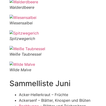
Walderdbeere
Wiesensalbei
Spitzwegerich
Weiße Taubnessel
Wilde Malve
Sammelliste Juni
Acker-Hellerkraut – Früchte
Ackersenf – Blätter, Knospen und Blüten