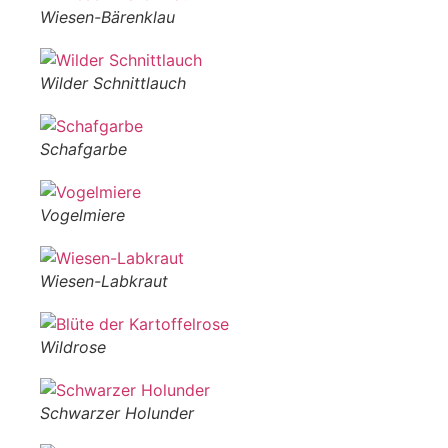
Wiesen-Bärenklau
Wilder Schnittlauch
Schafgarbe
Vogelmiere
Wiesen-Labkraut
Wildrose
Schwarzer Holunder