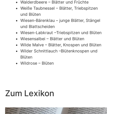
Walderdbeere – Blätter und Früchte
Weiße Taubnessel – Blätter, Triebspitzen
und Blüten
Wiesen-Bärenklau – junge Blätter, Stängel
und Blattscheiden
Wiesen-Labkraut –Triebspitzen und Blüten
Wiesensalbei – Blätter und Blüten
Wilde Malve – Blätter, Knospen und Blüten
Wilder Schnittlauch –Blütenknospen und
Blüten
Wildrose – Blüten
Zum Lexikon