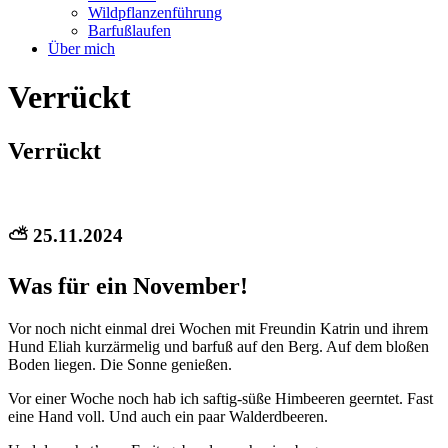
Wildpflanzenführung
Barfußlaufen
Über mich
Verrückt
Verrückt
⛅ 25.11.2024
Was für ein November!
Vor noch nicht einmal drei Wochen mit Freundin Katrin und ihrem
Hund Eliah kurzärmelig und barfuß auf den Berg. Auf dem bloßen
Boden liegen. Die Sonne genießen.
Vor einer Woche noch hab ich saftig-süße Himbeeren geerntet. Fast
eine Hand voll. Und auch ein paar Walderdbeeren.