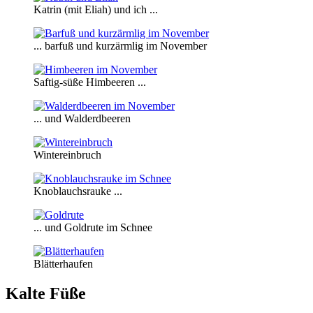
Katrin (mit Eliah) und ich ...
... barfuß und kurzärmlig im November
Saftig-süße Himbeeren ...
... und Walderdbeeren
Wintereinbruch
Knoblauchsrauke ...
... und Goldrute im Schnee
Blätterhaufen
Kalte Füße