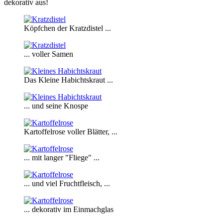
dekorativ aus!
Köpfchen der Kratzdistel ...
... voller Samen
Das Kleine Habichtskraut ...
... und seine Knospe
Kartoffelrose voller Blätter, ...
... mit langer "Fliege" ...
... und viel Fruchtfleisch, ...
... dekorativ im Einmachglas