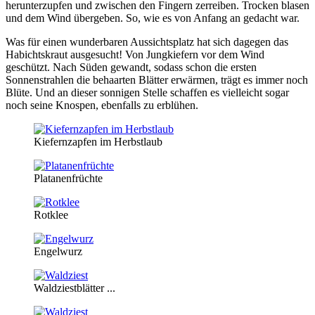
herunterzupfen und zwischen den Fingern zerreiben. Trocken blasen
und dem Wind übergeben. So, wie es von Anfang an gedacht war.
Was für einen wunderbaren Aussichtsplatz hat sich dagegen das
Habichtskraut ausgesucht! Von Jungkiefern vor dem Wind
geschützt. Nach Süden gewandt, sodass schon die ersten
Sonnenstrahlen die behaarten Blätter erwärmen, trägt es immer noch
Blüte. Und an dieser sonnigen Stelle schaffen es vielleicht sogar
noch seine Knospen, ebenfalls zu erblühen.
Kiefernzapfen im Herbstlaub
Platanenfrüchte
Rotklee
Engelwurz
Waldziestblätter ...