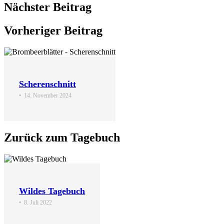
Nächster Beitrag
Vorheriger Beitrag
Scherenschnitt
•
14. November 2024
Zurück zum Tagebuch
Wildes Tagebuch
•
8. Juli 2022