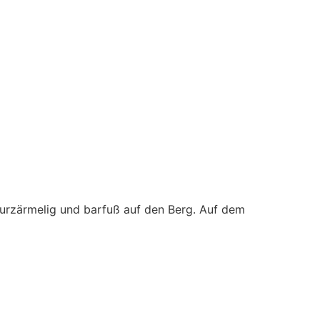
kurzärmelig und barfuß auf den Berg. Auf dem