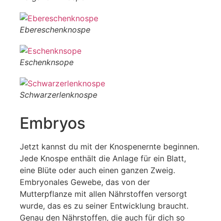
Ebereschenknospe
Eschenknsope
Schwarzerlenknospe
Embryos
Jetzt kannst du mit der Knospenernte beginnen.
Jede Knospe enthält die Anlage für ein Blatt,
eine Blüte oder auch einen ganzen Zweig.
Embryonales Gewebe, das von der
Mutterpflanze mit allen Nährstoffen versorgt
wurde, das es zu seiner Entwicklung braucht.
Genau den Nährstoffen, die auch für dich so