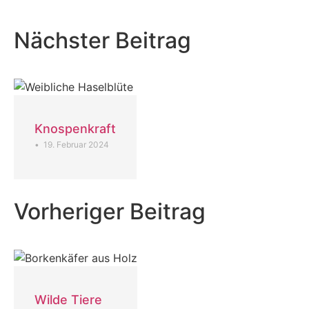
Nächster Beitrag
Knospenkraft
•
19. Februar 2024
Vorheriger Beitrag
Wilde Tiere