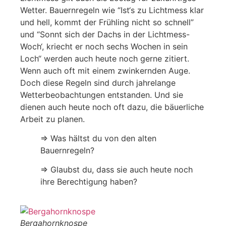
Wetter. Bauernregeln wie “Ist‘s zu Lichtmess klar
und hell, kommt der Frühling nicht so schnell”
und “Sonnt sich der Dachs in der Lichtmess-
Woch‘, kriecht er noch sechs Wochen in sein
Loch“ werden auch heute noch gerne zitiert.
Wenn auch oft mit einem zwinkernden Auge.
Doch diese Regeln sind durch jahrelange
Wetterbeobachtungen entstanden. Und sie
dienen auch heute noch oft dazu, die bäuerliche
Arbeit zu planen.
⇒ Was hältst du von den alten
Bauernregeln?
⇒ Glaubst du, dass sie auch heute noch
ihre Berechtigung haben?
Bergahornknospe