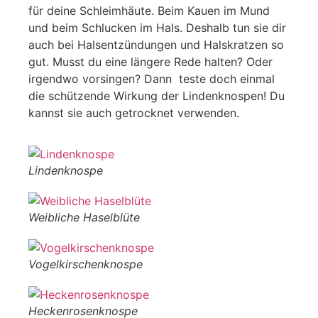
für deine Schleimhäute. Beim Kauen im Mund
und beim Schlucken im Hals. Deshalb tun sie dir
auch bei Halsentzündungen und Halskratzen so
gut. Musst du eine längere Rede halten? Oder
irgendwo vorsingen? Dann teste doch einmal
die schützende Wirkung der Lindenknospen! Du
kannst sie auch getrocknet verwenden.
Lindenknospe
Weibliche Haselblüte
Vogelkirschenknospe
Heckenrosenknospe