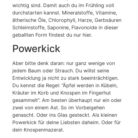
wichtig sind. Damit auch du im Frühling voll
durchstarten kannst. Mineralstoffe, Vitamine,
ätherische Öle, Chlorophyll, Harze, Gerbsäuren
Schleimstoffe, Saponine, Flavonoide in dieser
geballten Form findest du nur hier.
Powerkick
Aber bitte denk daran: nur ganz wenige von
jedem Baum oder Strauch. Du willst seine
Entwicklung ja nicht zu stark beeinträchtigen.
Du kennst die Regel: “Äpfel werden in Kübeln,
Kräuter im Korb und Knospen im Fingerhut
gesammelt”. Am besten überhaupt nur ein oder
zwei von einem Ast. So im Vorbeigehen
genascht. Oder ins Glas gesteckt. Als kleinen
Powerkick für deine Liebsten daheim. Oder für
dein Knospenmazerat.