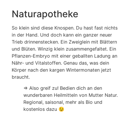
Naturapotheke
So klein sind diese Knospen. Du hast fast nichts
in der Hand. Und doch kann ein ganzer neuer
Trieb drinnenstecken. Ein Zweiglein mit Blättern
und Blüten. Winzig klein zusammengefaltet. Ein
Pflanzen-Embryo mit einer geballten Ladung an
Nähr- und Vitalstoffen. Genau das, was dein
Körper nach den kargen Wintermonaten jetzt
braucht.
⇒ Also greif zu! Bedien dich an den
wunderbaren Heilmitteln von Mutter Natur.
Regional, saisonal, mehr als Bio und
kostenlos dazu 😉