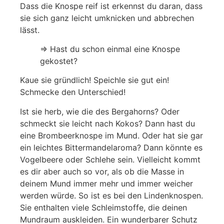
Dass die Knospe reif ist erkennst du daran, dass
sie sich ganz leicht umknicken und abbrechen
lässt.
⇒ Hast du schon einmal eine Knospe
gekostet?
Kaue sie gründlich! Speichle sie gut ein!
Schmecke den Unterschied!
Ist sie herb, wie die des Bergahorns? Oder
schmeckt sie leicht nach Kokos? Dann hast du
eine Brombeerknospe im Mund. Oder hat sie gar
ein leichtes Bittermandelaroma? Dann könnte es
Vogelbeere oder Schlehe sein. Vielleicht kommt
es dir aber auch so vor, als ob die Masse in
deinem Mund immer mehr und immer weicher
werden würde. So ist es bei den Lindenknospen.
Sie enthalten viele Schleimstoffe, die deinen
Mundraum auskleiden. Ein wunderbarer Schutz