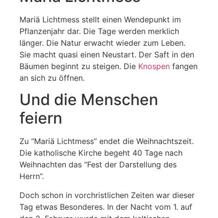
Mariä Lichtmess stellt einen Wendepunkt im
Pflanzenjahr dar. Die Tage werden merklich
länger. Die Natur erwacht wieder zum Leben.
Sie macht quasi einen Neustart. Der Saft in den
Bäumen beginnt zu steigen. Die
Knospen
fangen
an sich zu öffnen.
Und die Menschen
feiern
Zu “Mariä Lichtmess” endet die Weihnachtszeit.
Die katholische Kirche begeht 40 Tage nach
Weihnachten das “Fest der Darstellung des
Herrn”.
Doch schon in vorchristlichen Zeiten war dieser
Tag etwas Besonderes. In der Nacht vom 1. auf