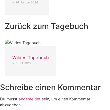
•
26. Januar 2024
Zurück zum Tagebuch
Wildes Tagebuch
•
8. Juli 2022
Schreibe einen Kommentar
Du musst
angemeldet
sein, um einen Kommentar
abzugeben.