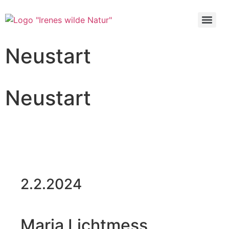
Neustart
Neustart
2.2.2024
Maria Lichtmess