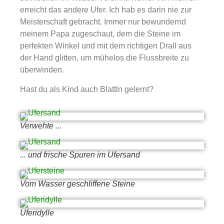
erreicht das andere Ufer. Ich hab es darin nie zur
Meisterschaft gebracht. Immer nur bewundernd
meinem Papa zugeschaut, dem die Steine im
perfekten Winkel und mit dem richtigen Drall aus
der Hand glitten, um mühelos die Flussbreite zu
überwinden.
Hast du als Kind auch Blattln gelernt?
Verwehte ...
... und frische Spuren im Ufersand
Vom Wasser geschliffene Steine
Uferidylle