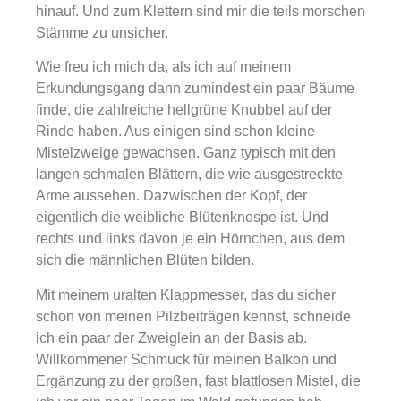
hinauf. Und zum Klettern sind mir die teils morschen
Stämme zu unsicher.
Wie freu ich mich da, als ich auf meinem
Erkundungsgang dann zumindest ein paar Bäume
finde, die zahlreiche hellgrüne Knubbel auf der
Rinde haben. Aus einigen sind schon kleine
Mistelzweige gewachsen. Ganz typisch mit den
langen schmalen Blättern, die wie ausgestreckte
Arme aussehen. Dazwischen der Kopf, der
eigentlich die weibliche Blütenknospe ist. Und
rechts und links davon je ein Hörnchen, aus dem
sich die männlichen Blüten bilden.
Mit meinem uralten Klappmesser, das du sicher
schon von meinen Pilzbeiträgen kennst, schneide
ich ein paar der Zweiglein an der Basis ab.
Willkommener Schmuck für meinen Balkon und
Ergänzung zu der großen, fast blattlosen Mistel, die