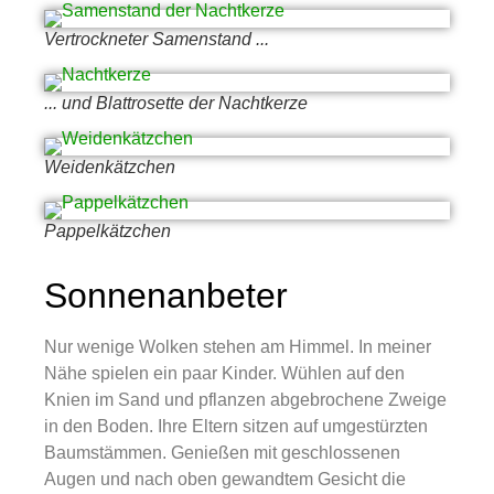
Vertrockneter Samenstand ...
... und Blattrosette der Nachtkerze
Weidenkätzchen
Pappelkätzchen
Sonnenanbeter
Nur wenige Wolken stehen am Himmel. In meiner
Nähe spielen ein paar Kinder. Wühlen auf den
Knien im Sand und pflanzen abgebrochene Zweige
in den Boden. Ihre Eltern sitzen auf umgestürzten
Baumstämmen. Genießen mit geschlossenen
Augen und nach oben gewandtem Gesicht die