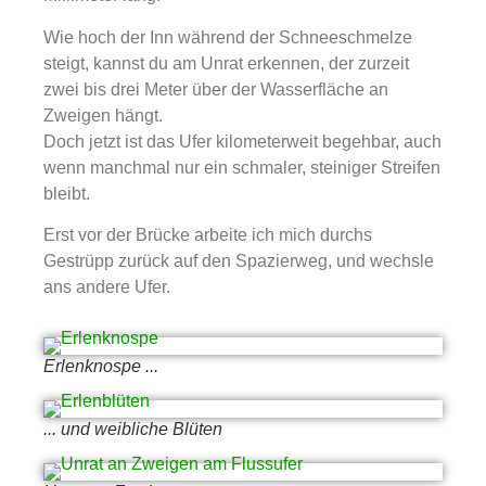
Wie hoch der Inn während der Schneeschmelze
steigt, kannst du am Unrat erkennen, der zurzeit
zwei bis drei Meter über der Wasserfläche an
Zweigen hängt.
Doch jetzt ist das Ufer kilometerweit begehbar, auch
wenn manchmal nur ein schmaler, steiniger Streifen
bleibt.
Erst vor der Brücke arbeite ich mich durchs
Gestrüpp zurück auf den Spazierweg, und wechsle
ans andere Ufer.
Erlenknospe ...
... und weibliche Blüten