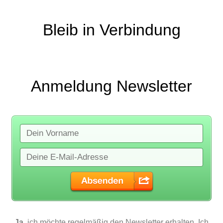
Bleib in Verbindung
Anmeldung Newsletter
Ja
, ich möchte regelmäßig den Newsletter erhalten. Ich