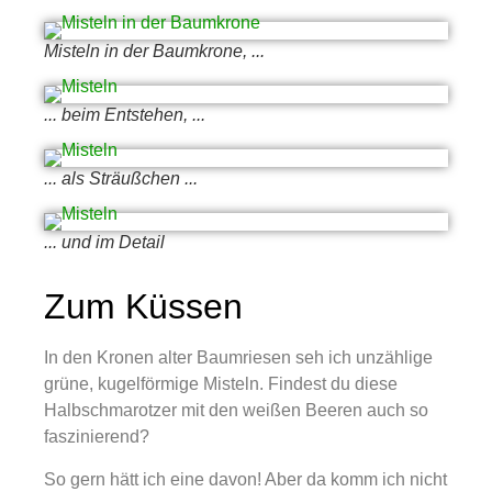
Misteln in der Baumkrone, ...
... beim Entstehen, ...
... als Sträußchen ...
... und im Detail
Zum Küssen
In den Kronen alter Baumriesen seh ich unzählige
grüne, kugelförmige Misteln. Findest du diese
Halbschmarotzer mit den weißen Beeren auch so
faszinierend?
So gern hätt ich eine davon! Aber da komm ich nicht