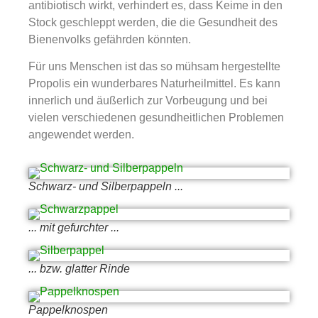
antibiotisch wirkt, verhindert es, dass Keime in den
Stock geschleppt werden, die die Gesundheit des
Bienenvolks gefährden könnten.
Für uns Menschen ist das so mühsam hergestellte
Propolis ein wunderbares Naturheilmittel. Es kann
innerlich und äußerlich zur Vorbeugung und bei
vielen verschiedenen gesundheitlichen Problemen
angewendet werden.
Schwarz- und Silberpappeln ...
... mit gefurchter ...
... bzw. glatter Rinde
Pappelknospen