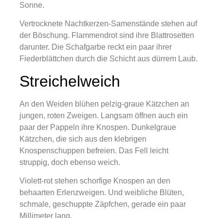
Sonne.
Vertrocknete Nachtkerzen-Samenstände stehen auf
der Böschung. Flammendrot sind ihre Blattrosetten
darunter. Die Schafgarbe reckt ein paar ihrer
Fiederblättchen durch die Schicht aus dürrem Laub.
Streichelweich
An den Weiden blühen pelzig-graue Kätzchen an
jungen, roten Zweigen. Langsam öffnen auch ein
paar der Pappeln ihre Knospen. Dunkelgraue
Kätzchen, die sich aus den klebrigen
Knospenschuppen befreien. Das Fell leicht
struppig, doch ebenso weich.
Violett-rot stehen schorfige Knospen an den
behaarten Erlenzweigen. Und weibliche Blüten,
schmale, geschuppte Zäpfchen, gerade ein paar
Millimeter lang.