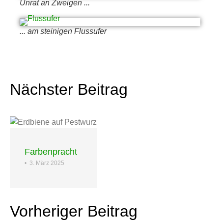
Unrat an Zweigen ...
... am steinigen Flussufer
Nächster Beitrag
Farbenpracht
•
3. März 2025
Vorheriger Beitrag