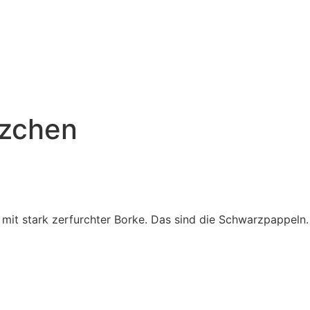
zchen
t stark zerfurchter Borke. Das sind die Schwarzpappeln. 