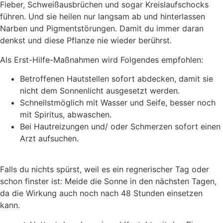
Fieber, Schweißausbrüchen und sogar Kreislaufschocks
führen. Und sie heilen nur langsam ab und hinterlassen
Narben und Pigmentstörungen. Damit du immer daran
denkst und diese Pflanze nie wieder berührst.
Als Erst-Hilfe-Maßnahmen wird Folgendes empfohlen:
Betroffenen Hautstellen sofort abdecken, damit sie
nicht dem Sonnenlicht ausgesetzt werden.
Schnellstmöglich mit Wasser und Seife, besser noch
mit Spiritus, abwaschen.
Bei Hautreizungen und/ oder Schmerzen sofort einen
Arzt aufsuchen.
Falls du nichts spürst, weil es ein regnerischer Tag oder
schon finster ist: Meide die Sonne in den nächsten Tagen,
da die Wirkung auch noch nach 48 Stunden einsetzen
kann.