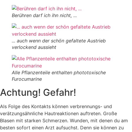
Berühren darf ich ihn nicht, ...
... auch wenn der schön gefaltete Austrieb
verlockend aussieht
Alle Pflanzenteile enthalten phototoxische
Furocumarine
Achtung! Gefahr!
Als Folge des Kontakts können verbrennungs- und
verätzungsähnliche Hautreaktionen auftreten. Große
Blasen mit starken Schmerzen. Wunden, mit denen du am
besten sofort einen Arzt aufsuchst. Denn sie können zu