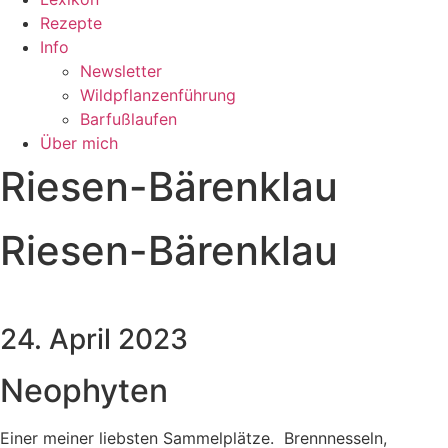
Rezepte
Info
Newsletter
Wildpflanzenführung
Barfußlaufen
Über mich
Riesen-Bärenklau
Riesen-Bärenklau
24. April 2023
Neophyten
Einer meiner liebsten Sammelplätze. Brennnesseln,