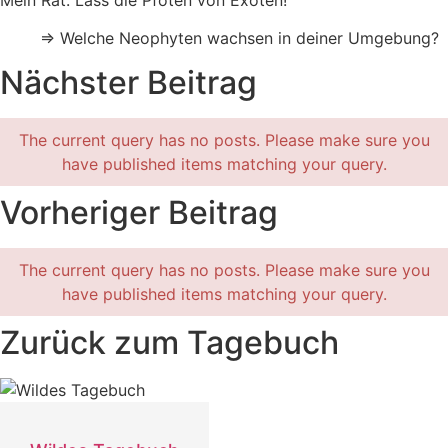
⇒ Welche Neophyten wachsen in deiner Umgebung?
Nächster Beitrag
The current query has no posts. Please make sure you
have published items matching your query.
Vorheriger Beitrag
The current query has no posts. Please make sure you
have published items matching your query.
Zurück zum Tagebuch