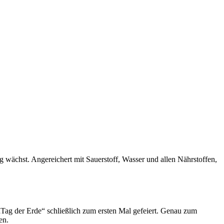
 wächst. Angereichert mit Sauerstoff, Wasser und allen Nährstoffen,
Tag der Erde“ schließlich zum ersten Mal gefeiert. Genau zum
en.