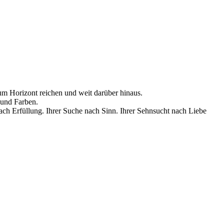
um Horizont reichen und weit darüber hinaus.
 und Farben.
ach Erfüllung. Ihrer Suche nach Sinn. Ihrer Sehnsucht nach Liebe