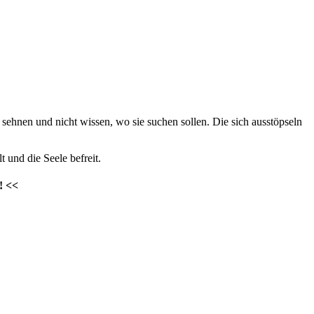
sehnen und nicht wissen, wo sie suchen sollen. Die sich ausstöpseln
 und die Seele befreit.
! <<