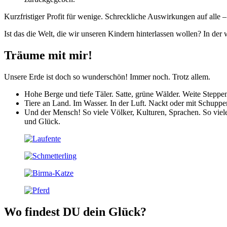
Kurzfristiger Profit für wenige. Schreckliche Auswirkungen auf alle
Ist das die Welt, die wir unseren Kindern hinterlassen wollen? In der 
Träume mit mir!
Unsere Erde ist doch so wunderschön! Immer noch. Trotz allem.
Hohe Berge und tiefe Täler. Satte, grüne Wälder. Weite Stepp
Tiere an Land. Im Wasser. In der Luft. Nackt oder mit Schuppe
Und der Mensch! So viele Völker, Kulturen, Sprachen. So viele
und Glück.
Wo findest DU dein Glück?