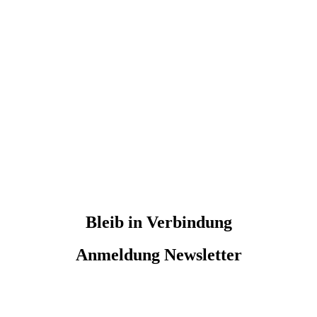
Bleib in Verbindung
Anmeldung Newsletter