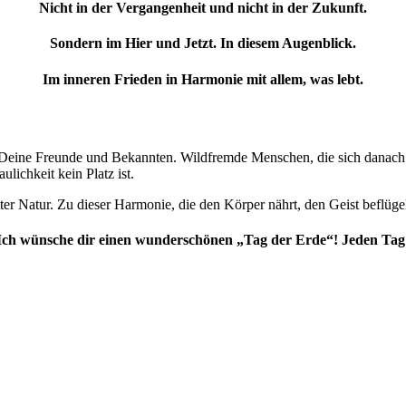
Nicht in der Vergangenheit und nicht in der Zukunft.
Sondern im Hier und Jetzt. In diesem Augenblick.
Im inneren Frieden in Harmonie mit allem, was lebt.
. Deine Freunde und Bekannten. Wildfremde Menschen, die sich danach 
lichkeit kein Platz ist.
 Natur. Zu dieser Harmonie, die den Körper nährt, den Geist beflügelt
Ich wünsche dir einen wunderschönen „Tag der Erde“! Jeden Tag