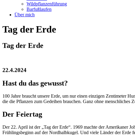
Wildpflanzenführung
Barfußlaufen
Über mich
Tag der Erde
Tag der Erde
22.4.2024
Hast du das gewusst?
100 Jahre braucht unsere Erde, um nur einen einzigen Zentimeter Hum
die die Pflanzen zum Gedeihen brauchen. Ganz ohne menschliches Z
Der Feiertag
Der 22. April ist der „Tag der Erde“. 1969 machte der Amerikaner 
Frühlingsbeginn auf der Nordhalbkugel. Und viele Länder der Erde f