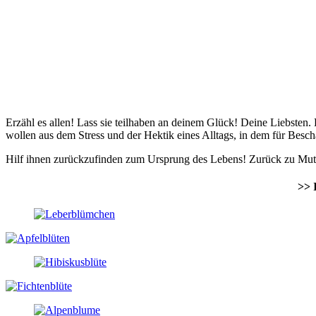
Erzähl es allen! Lass sie teilhaben an deinem Glück! Deine Liebsten
wollen aus dem Stress und der Hektik eines Alltags, in dem für Beschau
Hilf ihnen zurückzufinden zum Ursprung des Lebens! Zurück zu Mutter
>> 