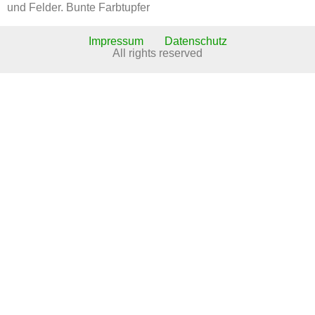
und Felder. Bunte Farbtupfer
Impressum
Datenschutz
All rights reserved