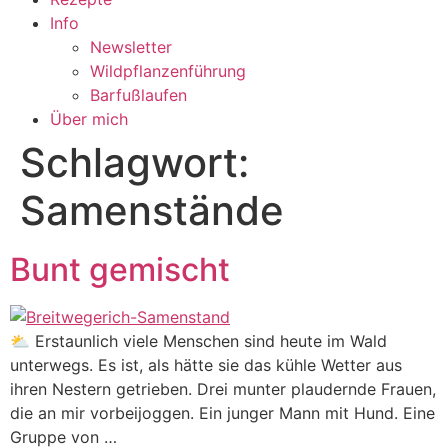
Info
Newsletter
Wildpflanzenführung
Barfußlaufen
Über mich
Schlagwort:
Samenstände
Bunt gemischt
⛅ Erstaunlich viele Menschen sind heute im Wald
unterwegs. Es ist, als hätte sie das kühle Wetter aus
ihren Nestern getrieben. Drei munter plaudernde Frauen,
die an mir vorbeijoggen. Ein junger Mann mit Hund. Eine
Gruppe von …