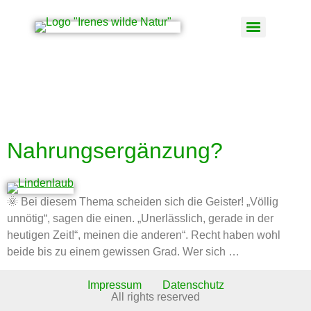
Schlagwort:
Nahrungsergänzung
Nahrungsergänzung?
🌞 Bei diesem Thema scheiden sich die Geister! „Völlig
unnötig“, sagen die einen. „Unerlässlich, gerade in der
heutigen Zeit!“, meinen die anderen“. Recht haben wohl
beide bis zu einem gewissen Grad. Wer sich …
Impressum
Datenschutz
All rights reserved