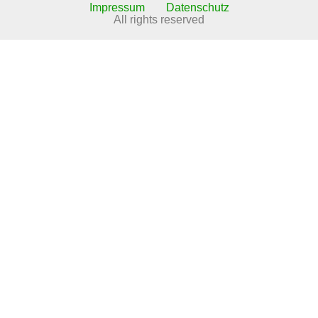
Impressum
Datenschutz
All rights reserved