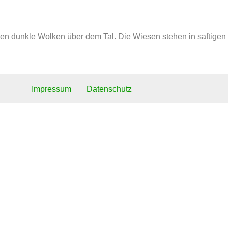
n dunkle Wolken über dem Tal. Die Wiesen stehen in saftigen Gr
Impressum
Datenschutz