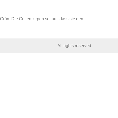
ün. Die Grillen zirpen so laut, dass sie den
All rights reserved