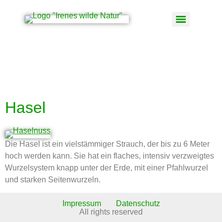
Schlagwort:
Corylus
avellana
Hasel
Die Hasel ist ein vielstämmiger Strauch, der bis zu 6 Meter
hoch werden kann. Sie hat ein flaches, intensiv verzweigtes
Wurzelsystem knapp unter der Erde, mit einer Pfahlwurzel
und starken Seitenwurzeln.
Impressum
Datenschutz
All rights reserved