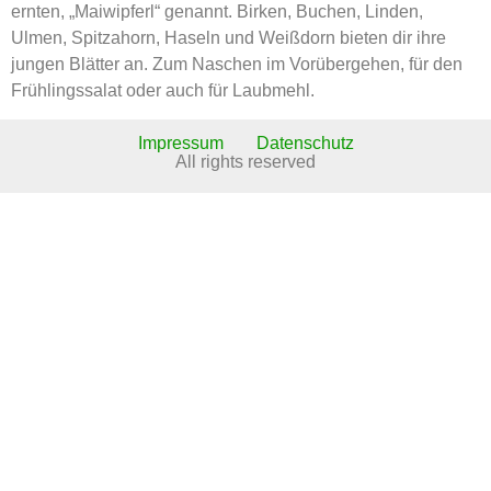
ernten, „Maiwipferl“ genannt. Birken, Buchen, Linden,
Ulmen, Spitzahorn, Haseln und Weißdorn bieten dir ihre
jungen Blätter an. Zum Naschen im Vorübergehen, für den
Frühlingssalat oder auch für Laubmehl.
Impressum
Datenschutz
All rights reserved