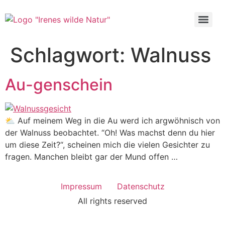
Schlagwort:
Walnuss
Au-genschein
⛅ Auf meinem Weg in die Au werd ich argwöhnisch von
der Walnuss beobachtet. “Oh! Was machst denn du hier
um diese Zeit?“, scheinen mich die vielen Gesichter zu
fragen. Manchen bleibt gar der Mund offen …
Impressum
Datenschutz
All rights reserved