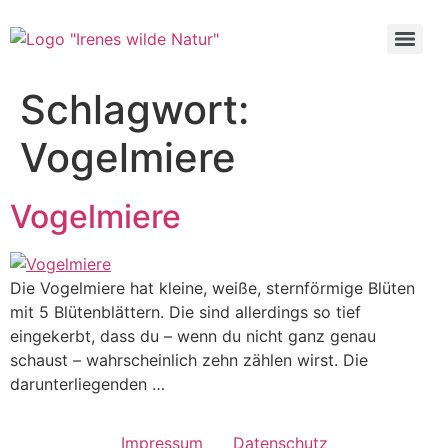
Schlagwort:
Vogelmiere
Vogelmiere
Die Vogelmiere hat kleine, weiße, sternförmige Blüten
mit 5 Blütenblättern. Die sind allerdings so tief
eingekerbt, dass du – wenn du nicht ganz genau
schaust – wahrscheinlich zehn zählen wirst. Die
darunterliegenden …
Impressum
Datenschutz