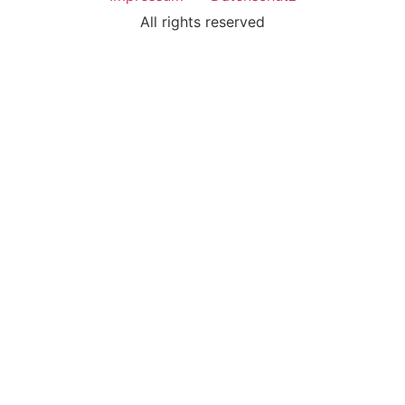
All rights reserved