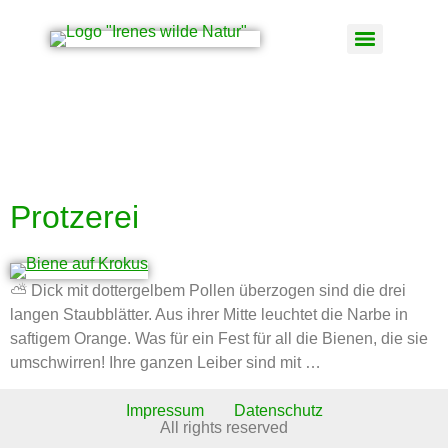
Schlagwort:
Lungenkraut
Protzerei
⛅ Dick mit dottergelbem Pollen überzogen sind die drei
langen Staubblätter. Aus ihrer Mitte leuchtet die Narbe in
saftigem Orange. Was für ein Fest für all die Bienen, die sie
umschwirren! Ihre ganzen Leiber sind mit …
Impressum
Datenschutz
All rights reserved