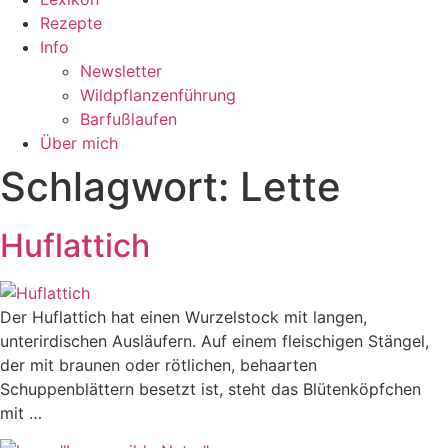
Rezepte
Info
Newsletter
Wildpflanzenführung
Barfußlaufen
Über mich
Schlagwort:
Lette
Huflattich
Der Huflattich hat einen Wurzelstock mit langen,
unterirdischen Ausläufern. Auf einem fleischigen Stängel,
der mit braunen oder rötlichen, behaarten
Schuppenblättern besetzt ist, steht das Blütenköpfchen
mit …