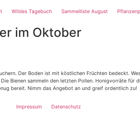
t
Wildes Tagebuch
Sammelliste August
Pflanzenp
er im Oktober
chern. Der Boden ist mit köstlichen Früchten bedeckt. Wes
 Die Bienen sammeln den letzten Pollen. Honigvorräte für di
enug bereit. Nimm das Angebot an und greif ordentlich zu!
Impressum
Datenschutz