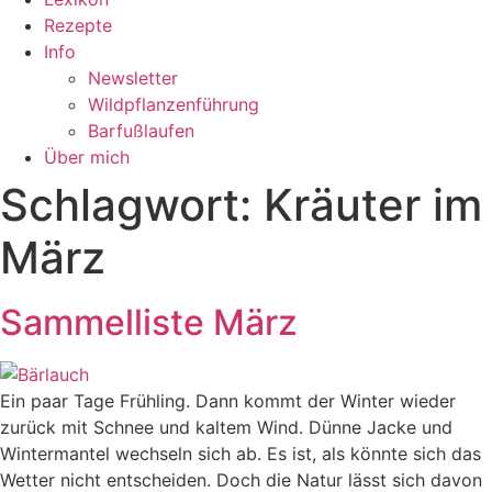
Rezepte
Info
Newsletter
Wildpflanzenführung
Barfußlaufen
Über mich
Schlagwort:
Kräuter im
März
Sammelliste März
Ein paar Tage Frühling. Dann kommt der Winter wieder
zurück mit Schnee und kaltem Wind. Dünne Jacke und
Wintermantel wechseln sich ab. Es ist, als könnte sich das
Wetter nicht entscheiden. Doch die Natur lässt sich davon