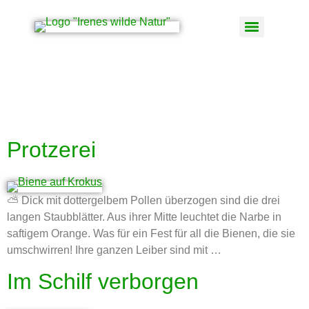
Schlagwort:
Knoblauchsrauke
Protzerei
⛅ Dick mit dottergelbem Pollen überzogen sind die drei
langen Staubblätter. Aus ihrer Mitte leuchtet die Narbe in
saftigem Orange. Was für ein Fest für all die Bienen, die sie
umschwirren! Ihre ganzen Leiber sind mit …
Im Schilf verborgen