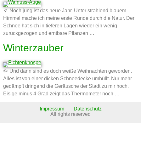
🌞 Noch jung ist das neue Jahr. Unter strahlend blauem
Himmel mache ich meine erste Runde durch die Natur. Der
Schnee hat sich in tieferen Lagen wieder ein wenig
zurückgezogen und erntbare Pflanzen …
Winterzauber
🌞 Und dann sind es doch weiße Weihnachten geworden.
Alles ist von einer dicken Schneedecke umhüllt. Nur mehr
gedämpft dringend die Geräusche der Stadt zu mir hoch.
Eisige minus 4 Grad zeigt das Thermometer noch …
Impressum
Datenschutz
All rights reserved