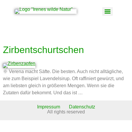
Schlagwort:
klettern
Zirbentschurtschen
🌞 Verena macht Säfte. Die besten. Auch nicht alltägliche,
wie zum Beispiel Lavendelsirup. Oft raffiniert gewürzt, und
am liebsten gleich in größeren Mengen. Wenn sie die
Zutaten dafür bekommt. Und das ist …
Impressum
Datenschutz
All rights reserved