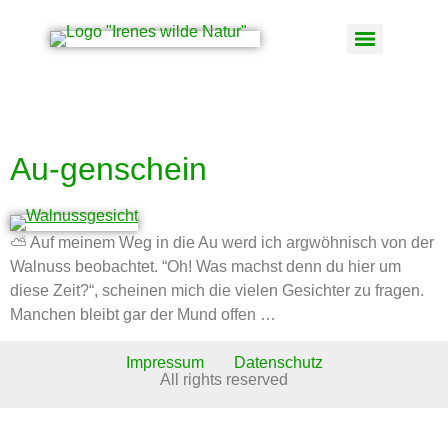
Schlagwort:
Holunder
Au-genschein
⛅ Auf meinem Weg in die Au werd ich argwöhnisch von der
Walnuss beobachtet. “Oh! Was machst denn du hier um
diese Zeit?“, scheinen mich die vielen Gesichter zu fragen.
Manchen bleibt gar der Mund offen …
Impressum
Datenschutz
All rights reserved