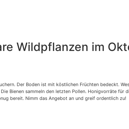
re Wildpflanzen im Okt
chern. Der Boden ist mit köstlichen Früchten bedeckt. Wes
 Die Bienen sammeln den letzten Pollen. Honigvorräte für di
enug bereit. Nimm das Angebot an und greif ordentlich zu!