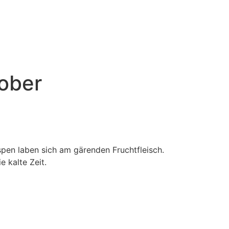
ober
pen laben sich am gärenden Fruchtfleisch.
e kalte Zeit.