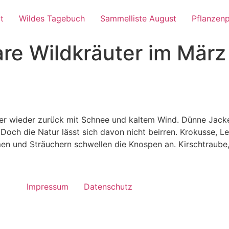
t
Wildes Tagebuch
Sammelliste August
Pflanzenp
re Wildkräuter im März
er wieder zurück mit Schnee und kaltem Wind. Dünne Jacke 
 Doch die Natur lässt sich davon nicht beirren. Krokusse, L
n und Sträuchern schwellen die Knospen an. Kirschtraube, 
Impressum
Datenschutz