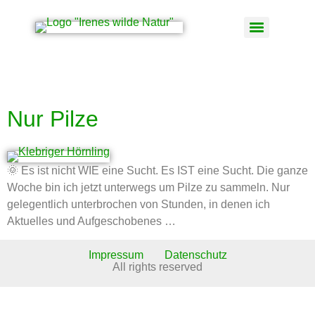
Schlagwort:
Brätling
Nur Pilze
🌞 Es ist nicht WIE eine Sucht. Es IST eine Sucht. Die ganze
Woche bin ich jetzt unterwegs um Pilze zu sammeln. Nur
gelegentlich unterbrochen von Stunden, in denen ich
Aktuelles und Aufgeschobenes …
Impressum
Datenschutz
All rights reserved