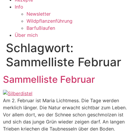
Info
Newsletter
Wildpflanzenführung
Barfußlaufen
Über mich
Schlagwort:
Sammelliste Februar
Sammelliste Februar
Am 2. Februar ist Maria Lichtmess. Die Tage werden
merklich länger. Die Natur erwacht sichtbar zum Leben.
Vor allem dort, wo der Schnee schon geschmolzen ist
und sich das junge Grün wieder zeigen darf. An langen
Trieben kriechen die Taubnesseln über den Boden.